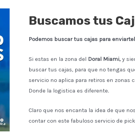
Buscamos tus Ca
Podemos buscar tus cajas para enviartel
Si estas en la zona del
Doral Miami,
y sie
buscar tus cajas, para que no tengas que
servicio no aplica para retiros en zonas
Donde la logistica es diferente.
Claro que nos encanta la idea de que nos
contar con este fabuloso servicio de pic