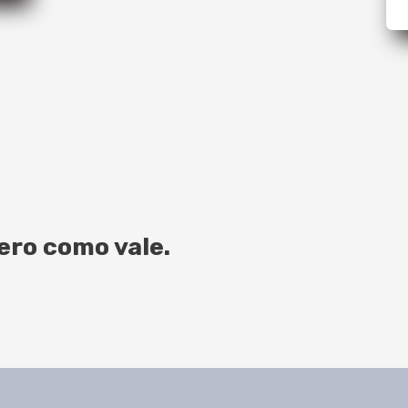
pero como vale.