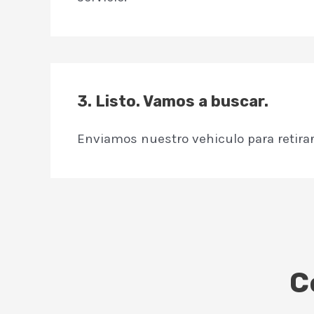
3.
Listo. Vamos a buscar.
Enviamos nuestro vehiculo para retira
C