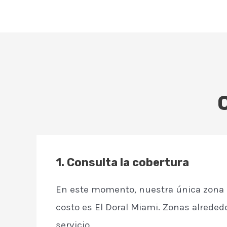
1.
Consulta la cobertura
En este momento, nuestra única zona 
costo es El Doral Miami. Zonas alreded
servicio.