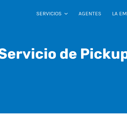
SERVICIOS
AGENTES
LA E
Servicio de Picku