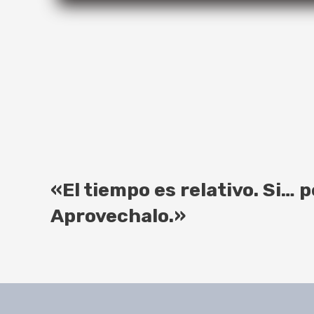
«El tiempo es relativo. Si… 
Aprovechalo.»