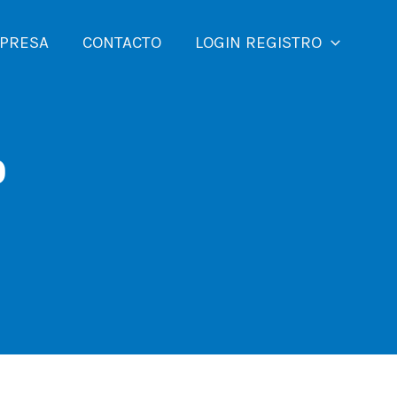
MPRESA
CONTACTO
LOGIN REGISTRO
p